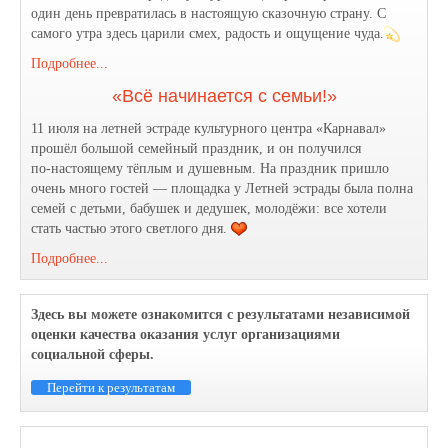
один день превратилась в настоящую сказочную страну. С
самого утра здесь царили смех, радость и ощущение чуда.
Подробнее...
«Всё начинается с семьи!»
11 июля на летней эстраде культурного центра «Карнавал»
прошёл большой семейный праздник, и он получился
по‑настоящему тёплым и душевным. На праздник пришло
очень много гостей — площадка у Летней эстрады была полна
семей с детьми, бабушек и дедушек, молодёжи: все хотели
стать частью этого светлого дня.
Подробнее...
Здесь вы можете ознакомится с результатами независимой
оценки качества оказания услуг организациями
социальной сферы.
Перейти к результатам