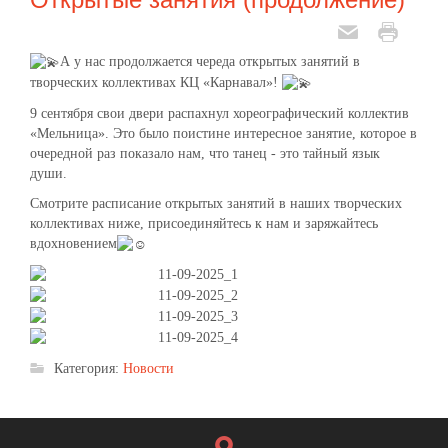
А у нас продолжается череда открытых занятий в
творческих коллективах КЦ «Карнавал»!
9 сентября свои двери распахнул хореографический коллектив
«Мельница». Это было поистине интересное занятие, которое в
очередной раз показало нам, что танец - это тайный язык
души.
Смотрите расписание открытых занятий в наших творческих
коллективах ниже, присоединяйтесь к нам и заряжайтесь
вдохновением
Категория:
Новости