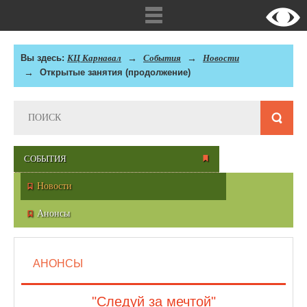
Вы здесь:
КЦ Карнавал
События
Новости
Открытые занятия (продолжение)
СОБЫТИЯ
Новости
Анонсы
АНОНСЫ
"Следуй за мечтой"