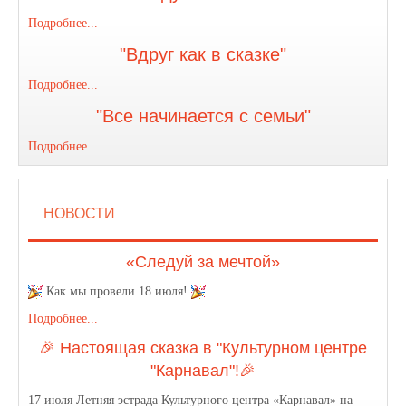
Подробнее...
"Вдруг как в сказке"
Подробнее...
"Все начинается с семьи"
Подробнее...
НОВОСТИ
«Следуй за мечтой»
Как мы провели 18 июля!
Подробнее...
🎉 Настоящая сказка в "Культурном центре
"Карнавал"!🎉
17 июля Летняя эстрада Культурного центра «Карнавал» на