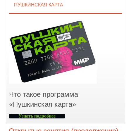
ПУШКИНСКАЯ КАРТА
Что такое программа
«Пушкинская карта»
Узнать подробнее
Открытые занятия (продолжение)