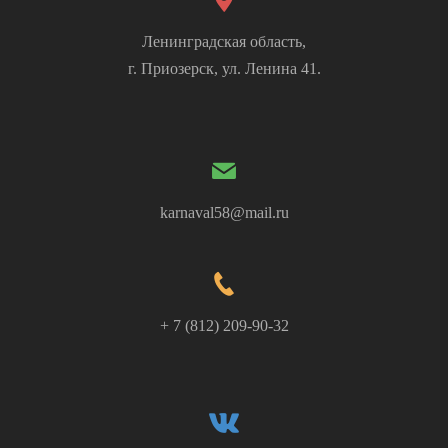
Ленинградская область,
г. Приозерск, ул. Ленина 41.
karnaval58@mail.ru
+ 7 (812) 209-90-32