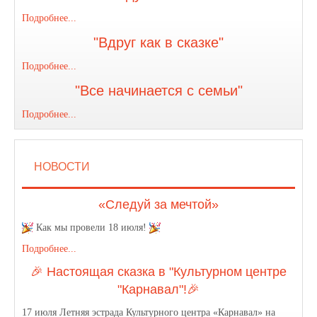
Подробнее...
"Вдруг как в сказке"
Подробнее...
"Все начинается с семьи"
Подробнее...
НОВОСТИ
«Следуй за мечтой»
Как мы провели 18 июля!
Подробнее...
🎉 Настоящая сказка в "Культурном центре
"Карнавал"!🎉
17 июля Летняя эстрада Культурного центра «Карнавал» на