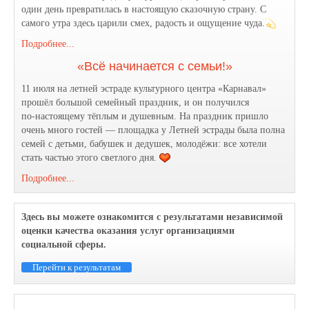
один день превратилась в настоящую сказочную страну. С
самого утра здесь царили смех, радость и ощущение чуда.
Подробнее...
«Всё начинается с семьи!»
11 июля на летней эстраде культурного центра «Карнавал»
прошёл большой семейный праздник, и он получился
по‑настоящему тёплым и душевным. На праздник пришло
очень много гостей — площадка у Летней эстрады была полна
семей с детьми, бабушек и дедушек, молодёжи: все хотели
стать частью этого светлого дня.
Подробнее...
Здесь вы можете ознакомится с результатами независимой
оценки качества оказания услуг организациями
социальной сферы.
Перейти к результатам