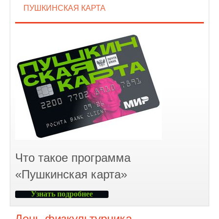
ПУШКИНСКАЯ КАРТА
Что такое программа
«Пушкинская карта»
Узнать подробнее
День физкультурника