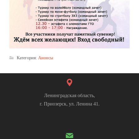
Категория:
Анонсы
Ленинградская область,
г. Приозерск, ул. Ленина 41.