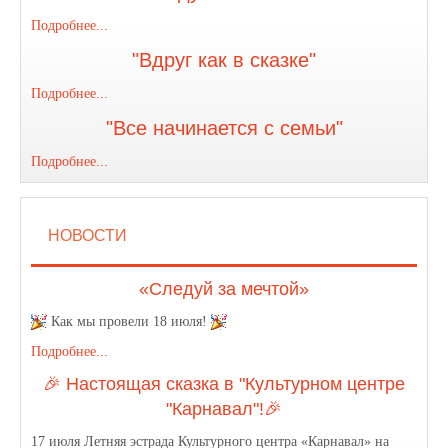
Подробнее...
"Вдруг как в сказке"
Подробнее...
"Все начинается с семьи"
Подробнее...
НОВОСТИ
«Следуй за мечтой»
Как мы провели 18 июля!
Подробнее...
🎉 Настоящая сказка в "Культурном центре
"Карнавал"!🎉
17 июля Летняя эстрада Культурного центра «Карнавал» на