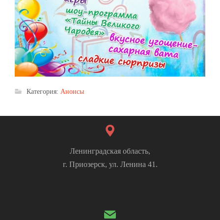
Категория:
Анонсы
Ленинградская область,
г. Приозерск, ул. Ленина 41.