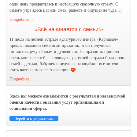
один день превратилась в настоящую сказочную страну. С
самого утра здесь царили смех, радость и ощущение чуда.
Подробнее...
«Всё начинается с семьи!»
11 июля на летней эстраде культурного центра «Карнавал»
прошёл большой семейный праздник, и он получился
по‑настоящему тёплым и душевным. На праздник пришло
очень много гостей — площадка у Летней эстрады была полна
семей с детьми, бабушек и дедушек, молодёжи: все хотели
стать частью этого светлого дня.
Подробнее...
Здесь вы можете ознакомится с результатами независимой
оценки качества оказания услуг организациями
социальной сферы.
Перейти к результатам