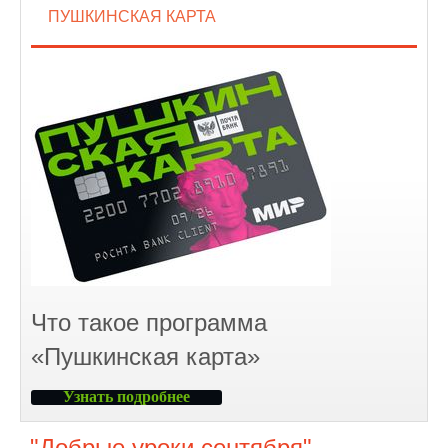
ПУШКИНСКАЯ КАРТА
Что такое программа
«Пушкинская карта»
Узнать подробнее
"Добрые уроки сентября"