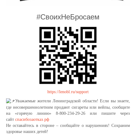
#СвоихНеБросаем
https://lenobl.ru/support
Уважаемые жители Ленинградской области! Если вы знаете,
где несовершеннолетним продают сигареты или вейпы, сообщите
на «горячую линию» 8-800-234-29-26 или пишите через
сайт
спасибозаотказ.рф
Не оставайтесь в стороне – сообщайте о нарушениях! Сохраним
здоровье наших детей!