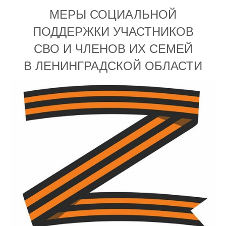
МЕРЫ СОЦИАЛЬНОЙ
ПОДДЕРЖКИ УЧАСТНИКОВ
СВО И ЧЛЕНОВ ИХ СЕМЕЙ
В ЛЕНИНГРАДСКОЙ ОБЛАСТИ