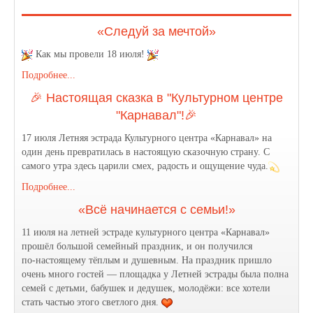
«Следуй за мечтой»
Как мы провели 18 июля!
Подробнее...
🎉 Настоящая сказка в "Культурном центре
"Карнавал"!🎉
17 июля Летняя эстрада Культурного центра «Карнавал» на
один день превратилась в настоящую сказочную страну. С
самого утра здесь царили смех, радость и ощущение чуда.
Подробнее...
«Всё начинается с семьи!»
11 июля на летней эстраде культурного центра «Карнавал»
прошёл большой семейный праздник, и он получился
по‑настоящему тёплым и душевным. На праздник пришло
очень много гостей — площадка у Летней эстрады была полна
семей с детьми, бабушек и дедушек, молодёжи: все хотели
стать частью этого светлого дня.