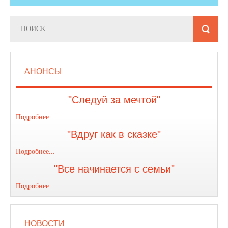
АНОНСЫ
"Следуй за мечтой"
Подробнее...
"Вдруг как в сказке"
Подробнее...
"Все начинается с семьи"
Подробнее...
НОВОСТИ