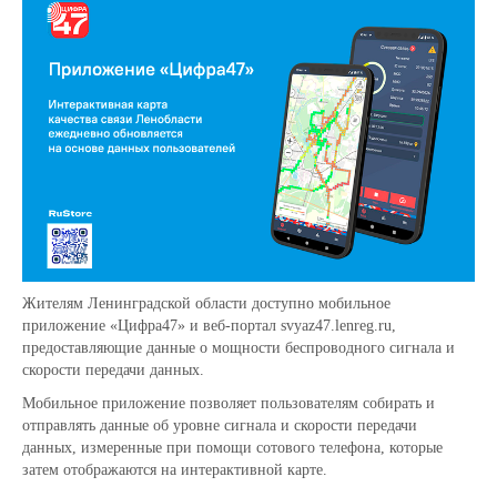
Жителям Ленинградской области доступно мобильное
приложение «Цифра47» и веб-портал svyaz47.lenreg.ru,
предоставляющие данные о мощности беспроводного сигнала и
скорости передачи данных.
Мобильное приложение позволяет пользователям собирать и
отправлять данные об уровне сигнала и скорости передачи
данных, измеренные при помощи сотового телефона, которые
затем отображаются на интерактивной карте.