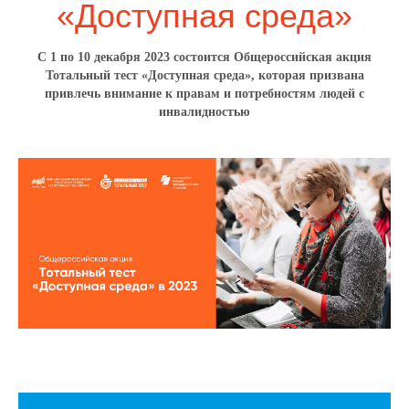
«Доступная среда»
С 1 по 10 декабря 2023 состоится Общероссийская акция
Тотальный тест «Доступная среда», которая призвана
привлечь внимание к правам и потребностям людей с
инвалидностью