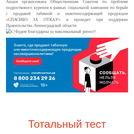
Акция организована Общественным Советом по проблеме
подросткового курения в рамках социальной кампании по борьбе
с продажей табачной и никотинсодержащей продукции
«СПАСИБО ЗА ОТКАЗ!» и проходит при поддержке
Правительства Ленинградской области
Будем благодарны за максимальный репост!
Тотальный тест