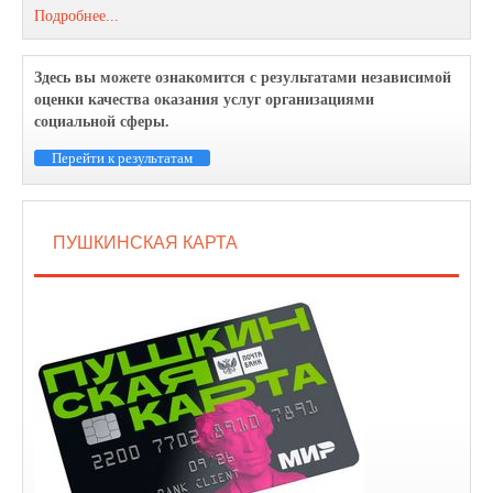
Подробнее...
Здесь вы можете ознакомится с результатами независимой
оценки качества оказания услуг организациями
социальной сферы.
Перейти к результатам
ПУШКИНСКАЯ КАРТА