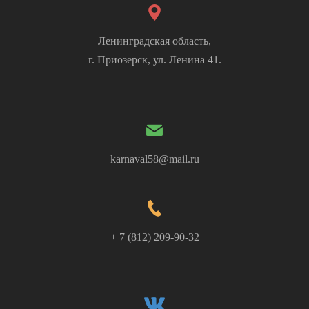
Ленинградская область,
г. Приозерск, ул. Ленина 41.
karnaval58@mail.ru
+ 7 (812) 209-90-32