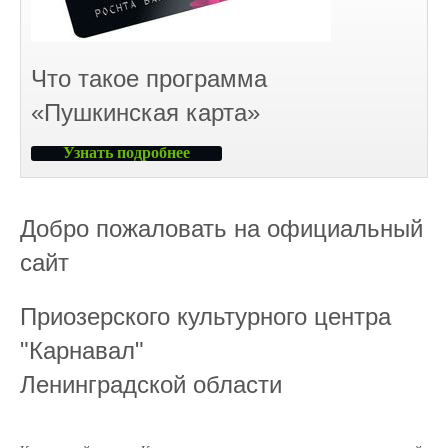
Что такое программа
«Пушкинская карта»
Узнать подробнее
Добро пожаловать на официальный
сайт
Приозерского культурного центра
"Карнавал"
Ленинградской области