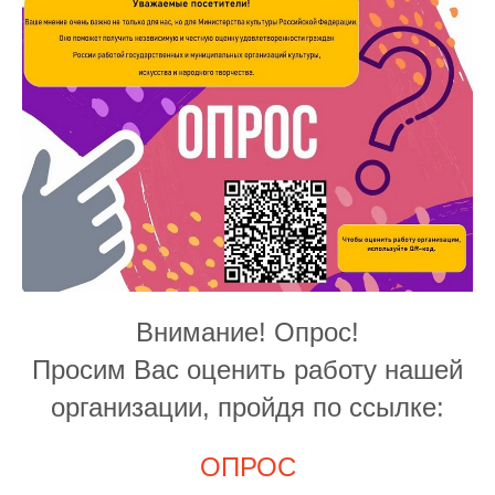
Внимание! Опрос!
Просим Вас оценить работу нашей
организации, пройдя по ссылке:
ОПРОС