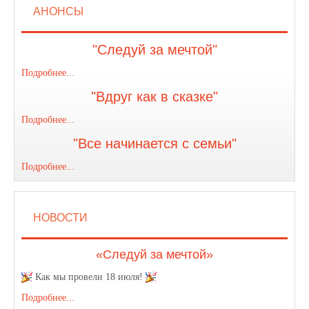
АНОНСЫ
"Следуй за мечтой"
Подробнее...
"Вдруг как в сказке"
Подробнее...
"Все начинается с семьи"
Подробнее...
НОВОСТИ
«Следуй за мечтой»
Как мы провели 18 июля!
Подробнее...