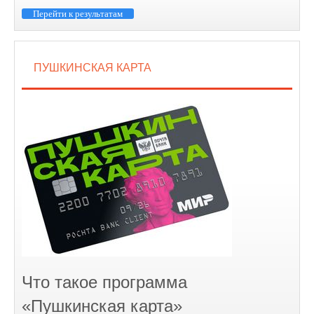
Перейти к результатам
ПУШКИНСКАЯ КАРТА
Что такое программа
«Пушкинская карта»