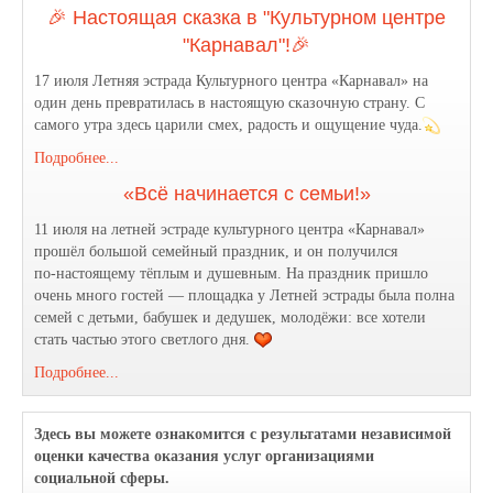
🎉 Настоящая сказка в "Культурном центре
"Карнавал"!🎉
17 июля Летняя эстрада Культурного центра «Карнавал» на
один день превратилась в настоящую сказочную страну. С
самого утра здесь царили смех, радость и ощущение чуда.
Подробнее...
«Всё начинается с семьи!»
11 июля на летней эстраде культурного центра «Карнавал»
прошёл большой семейный праздник, и он получился
по‑настоящему тёплым и душевным. На праздник пришло
очень много гостей — площадка у Летней эстрады была полна
семей с детьми, бабушек и дедушек, молодёжи: все хотели
стать частью этого светлого дня.
Подробнее...
Здесь вы можете ознакомится с результатами независимой
оценки качества оказания услуг организациями
социальной сферы.