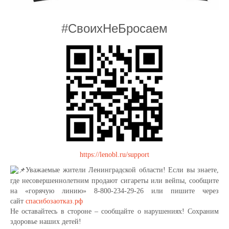
#СвоихНеБросаем
https://lenobl.ru/support
Уважаемые жители Ленинградской области! Если вы знаете,
где несовершеннолетним продают сигареты или вейпы, сообщите
на «горячую линию» 8-800-234-29-26 или пишите через
сайт
спасибозаотказ.рф
Не оставайтесь в стороне – сообщайте о нарушениях! Сохраним
здоровье наших детей!