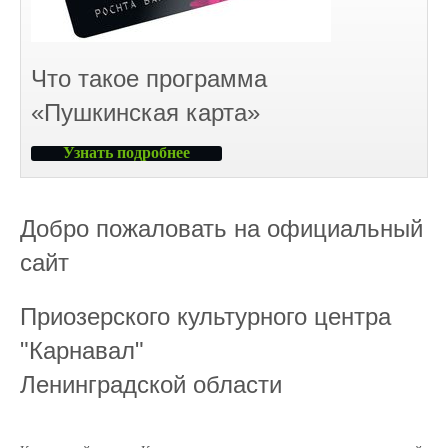
Что такое программа
«Пушкинская карта»
Узнать подробнее
Добро пожаловать на официальный
сайт
Приозерского культурного центра
"Карнавал"
Ленинградской области