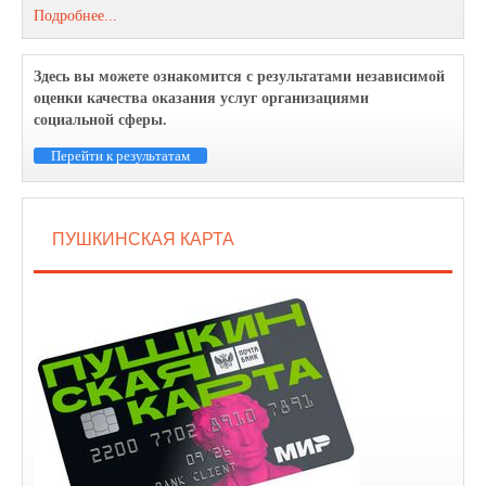
Подробнее...
Здесь вы можете ознакомится с результатами независимой
оценки качества оказания услуг организациями
социальной сферы.
Перейти к результатам
ПУШКИНСКАЯ КАРТА