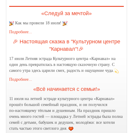
«Следуй за мечтой»
Как мы провели 18 июля!
Подробнее...
🎉 Настоящая сказка в "Культурном центре
"Карнавал"!🎉
17 июля Летняя эстрада Культурного центра «Карнавал» на
один день превратилась в настоящую сказочную страну. С
самого утра здесь царили смех, радость и ощущение чуда.
Подробнее...
«Всё начинается с семьи!»
11 июля на летней эстраде культурного центра «Карнавал»
прошёл большой семейный праздник, и он получился
по‑настоящему тёплым и душевным. На праздник пришло
очень много гостей — площадка у Летней эстрады была полна
семей с детьми, бабушек и дедушек, молодёжи: все хотели
стать частью этого светлого дня.