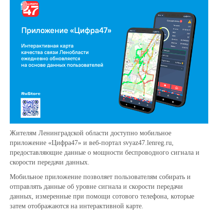
Жителям Ленинградской области доступно мобильное
приложение «Цифра47» и веб-портал svyaz47.lenreg.ru,
предоставляющие данные о мощности беспроводного сигнала и
скорости передачи данных.
Мобильное приложение позволяет пользователям собирать и
отправлять данные об уровне сигнала и скорости передачи
данных, измеренные при помощи сотового телефона, которые
затем отображаются на интерактивной карте.