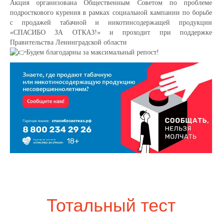
Акция организована Общественным Советом по проблеме
подросткового курения в рамках социальной кампании по борьбе
с продажей табачной и никотинсодержащей продукции
«СПАСИБО ЗА ОТКАЗ!» и проходит при поддержке
Правительства Ленинградской области
Будем благодарны за максимальный репост!
Тотальный тест