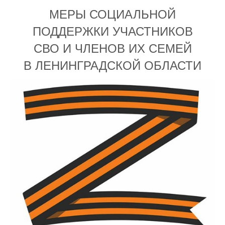
МЕРЫ СОЦИАЛЬНОЙ
ПОДДЕРЖКИ УЧАСТНИКОВ
СВО И ЧЛЕНОВ ИХ СЕМЕЙ
В ЛЕНИНГРАДСКОЙ ОБЛАСТИ