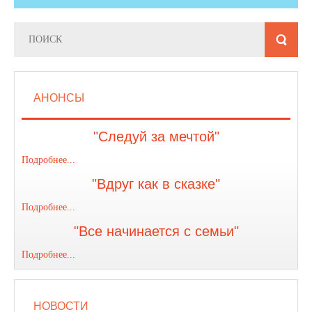
АНОНСЫ
"Следуй за мечтой"
Подробнее...
"Вдруг как в сказке"
Подробнее...
"Все начинается с семьи"
Подробнее...
НОВОСТИ