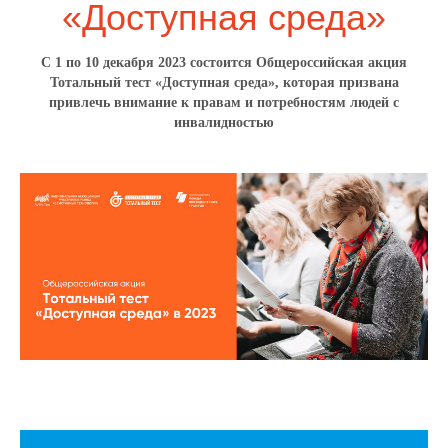
«Доступная среда»
С 1 по 10 декабря 2023 состоится Общероссийская акция
Тотальный тест «Доступная среда», которая призвана
привлечь внимание к правам и потребностям людей с
инвалидностью