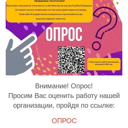
Внимание! Опрос!
Просим Вас оценить работу нашей
организации, пройдя по ссылке:
ОПРОС