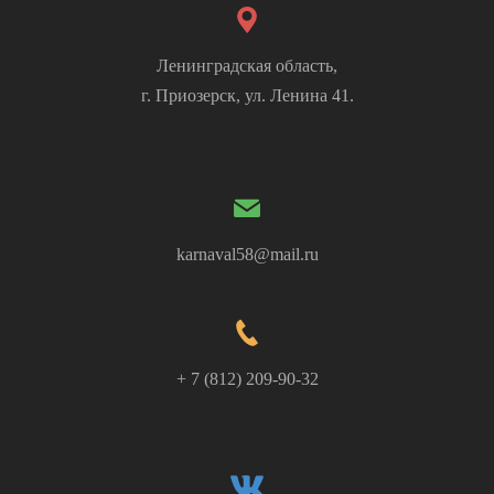
Ленинградская область,
г. Приозерск, ул. Ленина 41.
karnaval58@mail.ru
+ 7 (812) 209-90-32