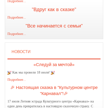
Подробнее...
"Вдруг как в сказке"
Подробнее...
"Все начинается с семьи"
Подробнее...
НОВОСТИ
«Следуй за мечтой»
Как мы провели 18 июля!
Подробнее...
🎉 Настоящая сказка в "Культурном центре
"Карнавал"!🎉
17 июля Летняя эстрада Культурного центра «Карнавал» на
один день превратилась в настоящую сказочную страну. С