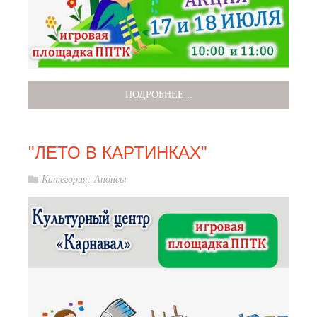
ПОДРОБНЕЕ...
"ЛЕТО В КАРТИНКАХ"
Категория:
Анонсы