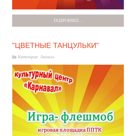
ПОДРОБНЕЕ...
"ЦВЕТНЫЕ ТАНЦУЛЬКИ"
Категория:
Анонсы