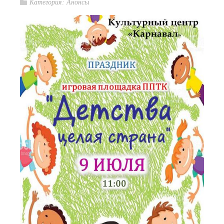
Категория:
Анонсы