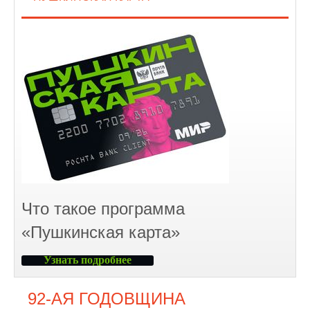
Что такое программа
«Пушкинская карта»
Узнать подробнее
92-АЯ ГОДОВЩИНА