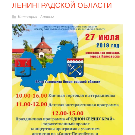
ЛЕНИНГРАДСКОЙ ОБЛАСТИ
Категория:
Анонсы