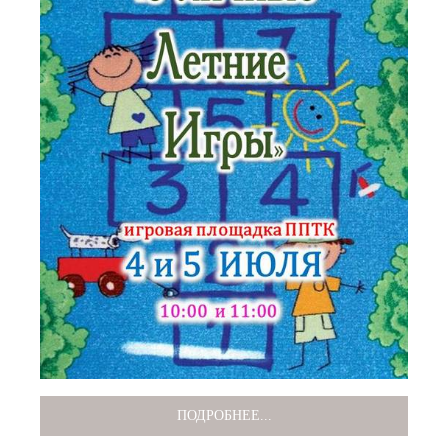
ПОДРОБНЕЕ...