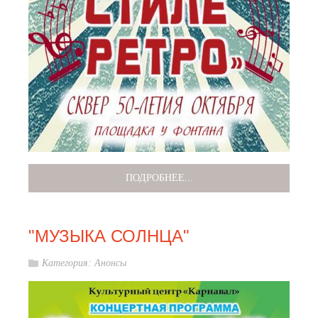
ПОДРОБНЕЕ...
"МУЗЫКА СОЛНЦА"
Категория:
Анонсы