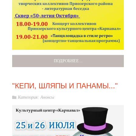
ПОДРОБНЕЕ...
"КЕПИ, ШЛЯПЫ И ПАНАМЫ..."
Категория:
Анонсы