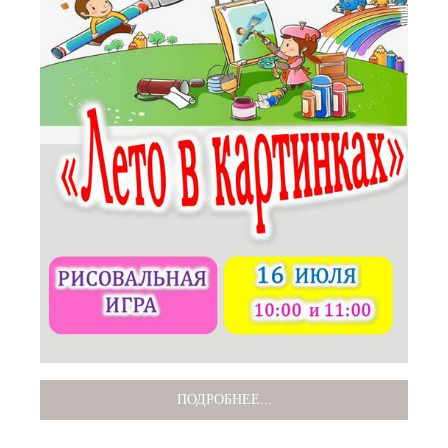
ПОДРОБНЕЕ...