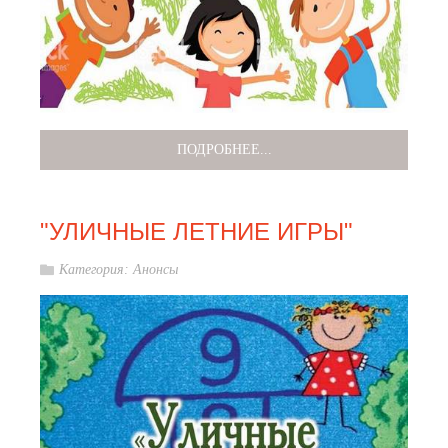
ПОДРОБНЕЕ...
"УЛИЧНЫЕ ЛЕТНИЕ ИГРЫ"
Категория:
Анонсы