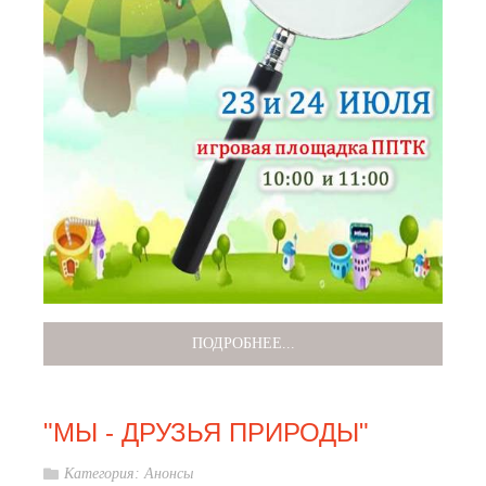
ПОДРОБНЕЕ...
"МЫ - ДРУЗЬЯ ПРИРОДЫ"
Категория:
Анонсы