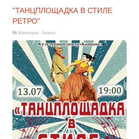
"ТАНЦПЛОЩАДКА В СТИЛЕ
РЕТРО"
Категория:
Анонсы