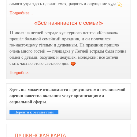
самого утра здесь царили смех, радость и ощущение чуда.
Подробнее...
«Всё начинается с семьи!»
11 июля на летней эстраде культурного центра «Карнавал»
прошёл большой семейный праздник, и он получился
по‑настоящему тёплым и душевным. На праздник пришло
очень много гостей — площадка у Летней эстрады была полна
семей с детьми, бабушек и дедушек, молодёжи: все хотели
стать частью этого светлого дня.
Подробнее...
Здесь вы можете ознакомится с результатами независимой
оценки качества оказания услуг организациями
социальной сферы.
Перейти к результатам
ПУШКИНСКАЯ КАРТА