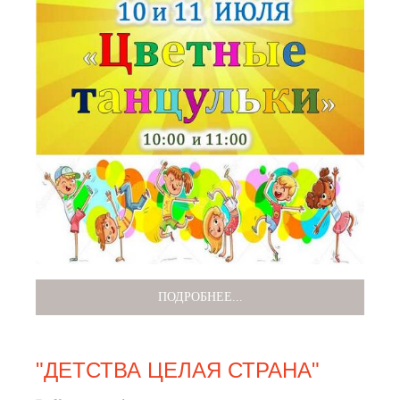
ПОДРОБНЕЕ...
"ДЕТСТВА ЦЕЛАЯ СТРАНА"