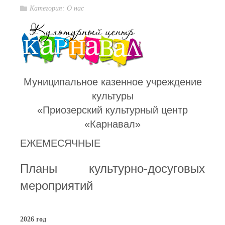
Категория:
О нас
Муниципальное казенное учреждение
культуры
«Приозерский культурный центр
«Карнавал»
ЕЖЕМЕСЯЧНЫЕ
Планы культурно-досуговых
мероприятий
2026 год