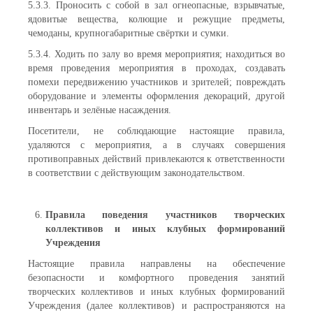
5.3.3. Проносить с собой в зал огнеопасные, взрывчатые,
ядовитые вещества, колющие и режущие предметы,
чемоданы, крупногабаритные свёртки и сумки.
5.3.4. Ходить по залу во время мероприятия; находиться во
время проведения мероприятия в проходах, создавать
помехи передвижению участников и зрителей; повреждать
оборудование и элементы оформления декораций, другой
инвентарь и зелёные насаждения.
Посетители, не соблюдающие настоящие правила,
удаляются с мероприятия, а в случаях совершения
противоправных действий привлекаются к ответственности
в соответствии с действующим законодательством.
Правила поведения участников творческих
коллективов и иных клубных формирований
Учреждения
Настоящие правила направлены на обеспечение
безопасности и комфортного проведения занятий
творческих коллективов и иных клубных формирований
Учреждения (далее коллективов) и распространяются на