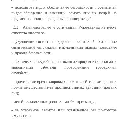
- использовать для обеспечения безопасности посетителей
видеонаблюдение и внешний осмотр личных вещей на
предмет наличия запрещенных к вносу вещей.
3.2. Администрация и сотрудники Учреждения не несут
ответственности за:
- ухудшение состояния здоровья посетителей, вызванное
физическими нагрузками, нарушениями правил поведения
и правил безопасности;
- технические неудобства, вызванные профилактическими и
аварийными работами, проводимыми городскими
службами;
- причинение вреда здоровью посетителей или хищения и
порчи имущества из-за противоправных действий третьих
лиц;
- детей, оставленных родителями без присмотра;
- за утерянное, забытое или оставленное без присмотра
имущество.