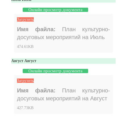
Онлайн просмотр документа
Загрузить
Имя файла:
План культурно-
досуговых мероприятий на Июль
474.61KB
Август
Август
Онлайн просмотр документа
Загрузить
Имя файла:
План культурно-
досуговых мероприятий на Август
427.73KB