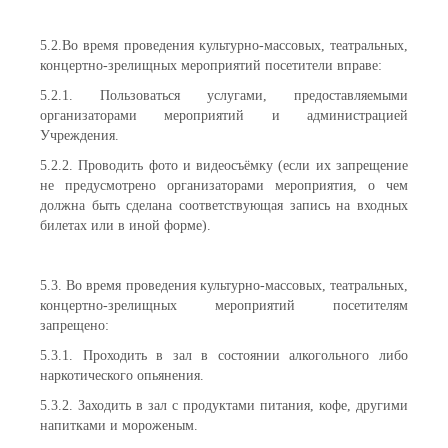
5.2.Во время проведения культурно-массовых, театральных,
концертно-зрелищных мероприятий посетители вправе:
5.2.1. Пользоваться услугами, предоставляемыми
организаторами мероприятий и администрацией
Учреждения.
5.2.2. Проводить фото и видеосъёмку (если их запрещение
не предусмотрено организаторами мероприятия, о чем
должна быть сделана соответствующая запись на входных
билетах или в иной форме).
5.3. Во время проведения культурно-массовых, театральных,
концертно-зрелищных мероприятий посетителям
запрещено:
5.3.1. Проходить в зал в состоянии алкогольного либо
наркотического опьянения.
5.3.2. Заходить в зал с продуктами питания, кофе, другими
напитками и мороженым.