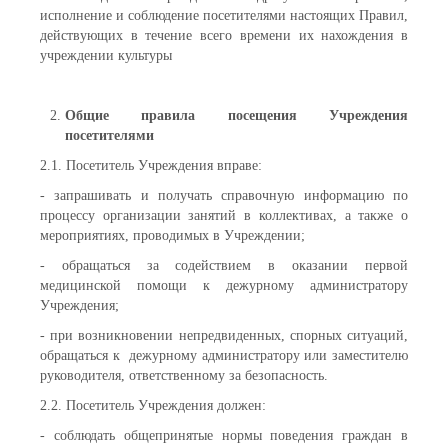
исполнение и соблюдение посетителями настоящих Правил,
действующих в течение всего времени их нахождения в
учреждении культуры
Общие правила посещения Учреждения
посетителями
2.1. Посетитель Учреждения вправе:
- запрашивать и получать справочную информацию по
процессу организации занятий в коллективах, а также о
мероприятиях, проводимых в Учреждении;
- обращаться за содействием в оказании первой
медицинской помощи к дежурному администратору
Учреждения;
- при возникновении непредвиденных, спорных ситуаций,
обращаться к дежурному администратору или заместителю
руководителя, ответственному за безопасность.
2.2. Посетитель Учреждения должен:
- соблюдать общепринятые нормы поведения граждан в