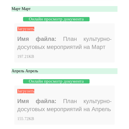
Март
Март
Онлайн просмотр документа
Загрузить
Имя файла:
План культурно-
досуговых мероприятий на Март
197.21KB
Апрель
Апрель
Онлайн просмотр документа
Загрузить
Имя файла:
План культурно-
досуговых мероприятий на Апрель
155.72KB