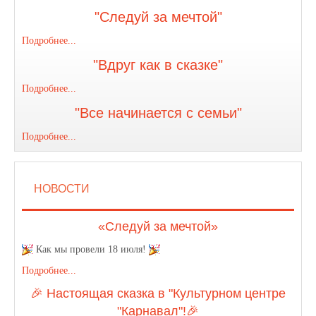
"Следуй за мечтой"
Подробнее...
"Вдруг как в сказке"
Подробнее...
"Все начинается с семьи"
Подробнее...
НОВОСТИ
«Следуй за мечтой»
Как мы провели 18 июля!
Подробнее...
🎉 Настоящая сказка в "Культурном центре
"Карнавал"!🎉