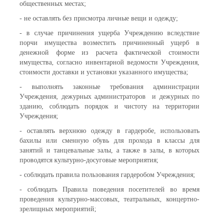
общественных местах;
- не оставлять без присмотра личные вещи и одежду;
- в случае причинения ущерба Учреждению вследствие
порчи имущества возместить причиненный ущерб в
денежной форме из расчета фактической стоимости
имущества, согласно инвентарной ведомости Учреждения,
стоимости доставки и установки указанного имущества;
- выполнять законные требования администрации
Учреждения, дежурных администраторов и дежурных по
зданию, соблюдать порядок и чистоту на территории
Учреждения;
- оставлять верхнюю одежду в гардеробе, использовать
бахилы или сменную обувь для прохода в классы для
занятий и танцевальные залы, а также в залы, в которых
проводятся культурно-досуговые мероприятия;
- соблюдать правила пользования гардеробом Учреждения;
- соблюдать Правила поведения посетителей во время
проведения культурно-массовых, театральных, концертно-
зрелищных мероприятий;