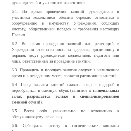
руководителей и участников коллективов.
6.1. Во время проведения занятий руководители и
участники коллективов обязаны бережно относиться к
оборудованию и имуществу Учреждения, соблюдать
чистоту, общественный порядок и требования настоящих
Правил.
6.2. Во время проведения занятий или репетиций в
Учреждении ответственность за здоровье, дисциплину и
порядок несут руководители коллективов, педагоги или
лица, ответственные за проведение занятий.
6.3. Проводить и посещать занятия следует в назначенное
время и в отведенном месте, согласно расписанию занятий.
6.4. Перед началом занятий сдавать вещи в гардероб и
переобуваться в сменную обувь (
занятия в танцевальных
залах разрешается только в специализированной
сменной обуви!
).
6.5. Вести себя уважительно по отношению к
обслуживающему персоналу.
6.6. Соблюдать чистоту в гигиенических комнатах