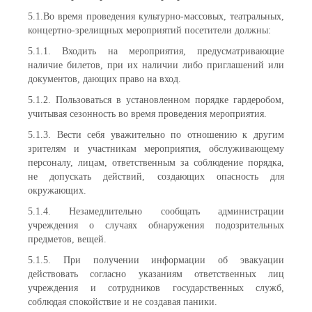
5.1.Во время проведения культурно-массовых, театральных,
концертно-зрелищных мероприятий посетители должны:
5.1.1. Входить на мероприятия, предусматривающие
наличие билетов, при их наличии либо приглашений или
документов, дающих право на вход.
5.1.2. Пользоваться в установленном порядке гардеробом,
учитывая сезонность во время проведения мероприятия.
5.1.3. Вести себя уважительно по отношению к другим
зрителям и участникам мероприятия, обслуживающему
персоналу, лицам, ответственным за соблюдение порядка,
не допускать действий, создающих опасность для
окружающих.
5.1.4. Незамедлительно сообщать администрации
учреждения о случаях обнаружения подозрительных
предметов, вещей.
5.1.5. При получении информации об эвакуации
действовать согласно указаниям ответственных лиц
учреждения и сотрудников государственных служб,
соблюдая спокойствие и не создавая паники.