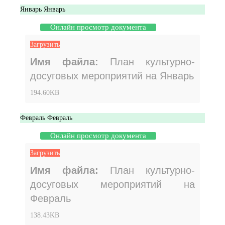
Январь
Январь
Онлайн просмотр документа
Загрузить
Имя файла:
План культурно-
досуговых мероприятий на Январь
194.60KB
Февраль
Февраль
Онлайн просмотр документа
Загрузить
Имя файла:
План культурно-
досуговых мероприятий на
Февраль
138.43KB