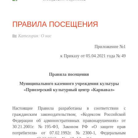
ПРАВИЛА ПОСЕЩЕНИЯ
Категория:
О нас
Приложение №1
к Приказу от 05.04.2021 года № 49
Правила посещения
Муниципального казенного учреждения культуры
«Приозерский культурный центр «Карнавал»
Настоящие Правила разработаны в соответствии с
гражданским законодательством, «Кодексом Российской
Федерации об административных правонарушениях» от
30.21.2001г. №195-ФЗ, Законом РФ «О защите прав
потребителя» от 07.02.1992г. №2300-1, Федеральным