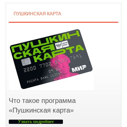
ПУШКИНСКАЯ КАРТА
Что такое программа
«Пушкинская карта»
Узнать подробнее