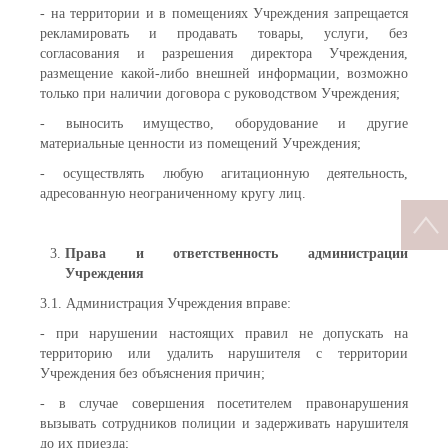
- на территории и в помещениях Учреждения запрещается
рекламировать и продавать товары, услуги, без
согласования и разрешения директора Учреждения,
размещение какой-либо внешней информации, возможно
только при наличии договора с руководством Учреждения;
- выносить имущество, оборудование и другие
материальные ценности из помещений Учреждения;
- осуществлять любую агитационную деятельность,
адресованную неограниченному кругу лиц.
Права и ответственность администрации
Учреждения
3.1. Администрация Учреждения вправе:
- при нарушении настоящих правил не допускать на
территорию или удалить нарушителя с территории
Учреждения без объяснения причин;
- в случае совершения посетителем правонарушения
вызывать сотрудников полиции и задерживать нарушителя
до их приезда;