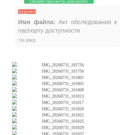
Онлайн просмотр документа
Загрузить
Имя файла:
Акт обследования к
паспорту доступности
749.40KB