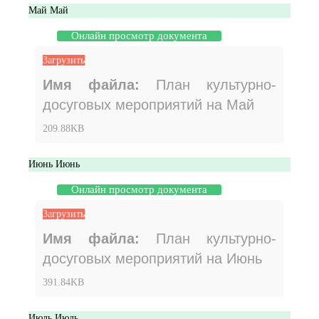
Май
Май
Онлайн просмотр документа
Загрузить
Имя файла:
План культурно-
досуговых мероприятий на Май
209.88KB
Июнь
Июнь
Онлайн просмотр документа
Загрузить
Имя файла:
План культурно-
досуговых мероприятий на Июнь
391.84KB
Июль
Июль