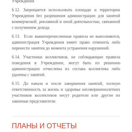
Учреждения.
6.12. Запрещается использовать площади и территории
Учреждения без разрешения администрации для занятий
коммерческой, рекламной и иной деятельностью, связанной
с получением дохода.
6.13. Если вышеперечисленные правила не выполняются,
администрация Учреждения имеет право отменить либо
перенести занятия до момента устранения нарушений.
6.14. Участники коллективов, не соблюдающие правила
поведения в Учреждении, могут быть по решению
администрации отчислены из состава коллектива либо
удалены с занятий.
6.15. До начала и после завершения занятий, полную
ответственность за жизнь и здоровье несовершеннолетних
участников коллективов несут родители или другие их
законные представители.
ПЛАНЫ И ОТЧЕТЫ