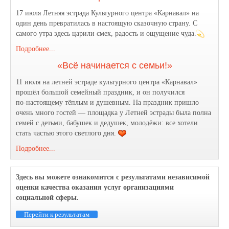
17 июля Летняя эстрада Культурного центра «Карнавал» на
один день превратилась в настоящую сказочную страну. С
самого утра здесь царили смех, радость и ощущение чуда.
Подробнее...
«Всё начинается с семьи!»
11 июля на летней эстраде культурного центра «Карнавал»
прошёл большой семейный праздник, и он получился
по‑настоящему тёплым и душевным. На праздник пришло
очень много гостей — площадка у Летней эстрады была полна
семей с детьми, бабушек и дедушек, молодёжи: все хотели
стать частью этого светлого дня.
Подробнее...
Здесь вы можете ознакомится с результатами независимой
оценки качества оказания услуг организациями
социальной сферы.
Перейти к результатам