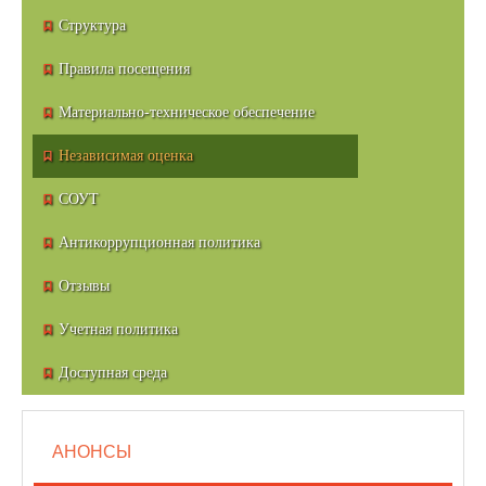
Структура
Правила посещения
Материально-техническое обеспечение
Независимая оценка
СОУТ
Антикоррупционная политика
Отзывы
Учетная политика
Доступная среда
АНОНСЫ