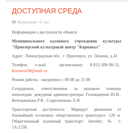
ДОСТУПНАЯ СРЕДА
Категория:
О нас
Информация о доступности объекта
Муниципального казенного учреждения культуры
"Приозерский культурный центр "Карнавал"
Адрес: Ленинградская обл., г. Приозерск, ул. Ленина, д.41
Телефон, е-mail организации: 8-812-209-90-32,
Karnaval58@mail.ru
Режим работы : ежедневно с 09.00 до 21.00
Сотрудники, ответственные за оказание помощи
инвалидам: дежурные администраторы: Головащенко Ю.В.,
Котельникова Р.В., Стариченкова Л.И.
Транспортная доступность: Маршрут движения от
ближайшей остановки общественного транспорта -120 м.
Общественный наземный транспорт: Автобус: № 1;
1А;125К