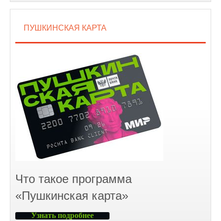
ПУШКИНСКАЯ КАРТА
Что такое программа
«Пушкинская карта»
Узнать подробнее