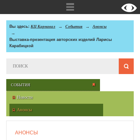
Вы здесь:
КЦ Карнавал
События
Анонсы
Выставка-презентация авторских изделий Ларисы
Карабицкой
СОБЫТИЯ
Новости
Анонсы
АНОНСЫ