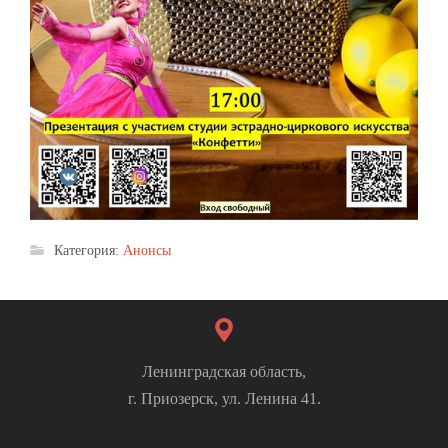
Категория:
Анонсы
Ленинградская область,
г. Приозерск, ул. Ленина 41.