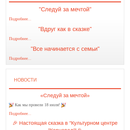
"Следуй за мечтой"
Подробнее...
"Вдруг как в сказке"
Подробнее...
"Все начинается с семьи"
Подробнее...
НОВОСТИ
«Следуй за мечтой»
Как мы провели 18 июля!
Подробнее...
🎉 Настоящая сказка в "Культурном центре