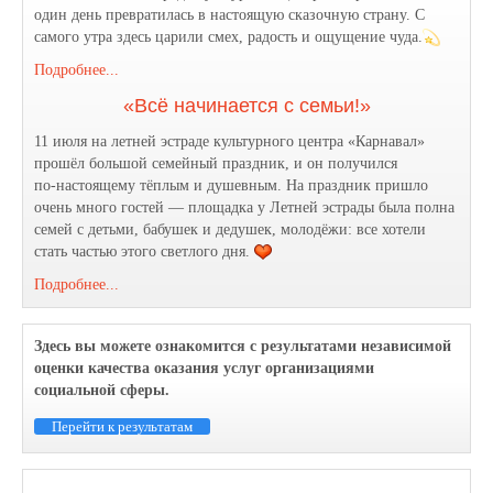
один день превратилась в настоящую сказочную страну. С
самого утра здесь царили смех, радость и ощущение чуда.
Подробнее...
«Всё начинается с семьи!»
11 июля на летней эстраде культурного центра «Карнавал»
прошёл большой семейный праздник, и он получился
по‑настоящему тёплым и душевным. На праздник пришло
очень много гостей — площадка у Летней эстрады была полна
семей с детьми, бабушек и дедушек, молодёжи: все хотели
стать частью этого светлого дня.
Подробнее...
Здесь вы можете ознакомится с результатами независимой
оценки качества оказания услуг организациями
социальной сферы.
Перейти к результатам