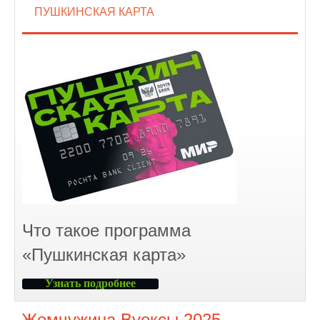
ПУШКИНСКАЯ КАРТА
Что такое программа
«Пушкинская карта»
Узнать подробнее
Жемчужина Вуоксы 2025