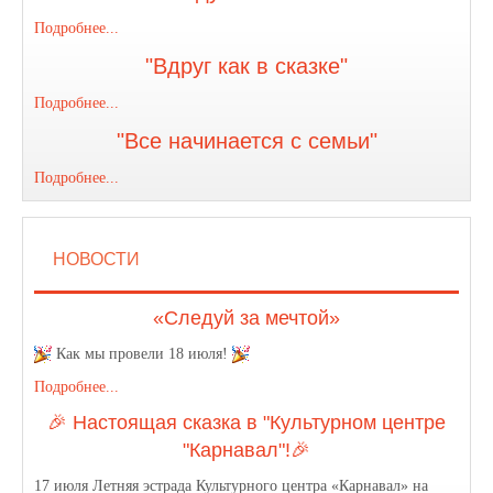
Подробнее...
"Вдруг как в сказке"
Подробнее...
"Все начинается с семьи"
Подробнее...
НОВОСТИ
«Следуй за мечтой»
Как мы провели 18 июля!
Подробнее...
🎉 Настоящая сказка в "Культурном центре
"Карнавал"!🎉
17 июля Летняя эстрада Культурного центра «Карнавал» на