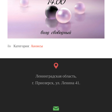
Категория:
Анонсы
Ленинградская область,
г. Приозерск, ул. Ленина 41.