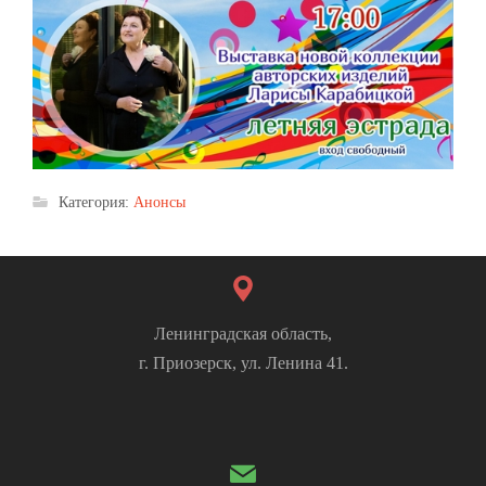
Категория:
Анонсы
Ленинградская область,
г. Приозерск, ул. Ленина 41.