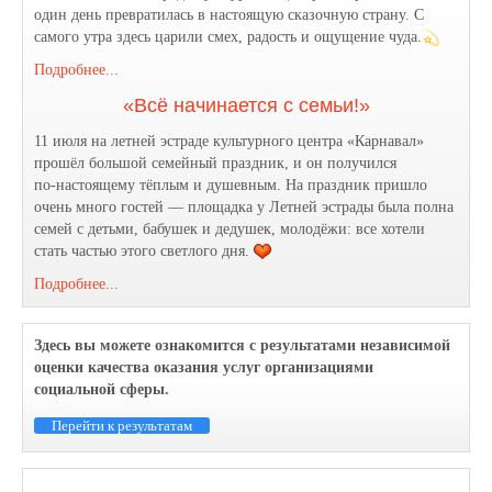
один день превратилась в настоящую сказочную страну. С
самого утра здесь царили смех, радость и ощущение чуда.
Подробнее...
«Всё начинается с семьи!»
11 июля на летней эстраде культурного центра «Карнавал»
прошёл большой семейный праздник, и он получился
по‑настоящему тёплым и душевным. На праздник пришло
очень много гостей — площадка у Летней эстрады была полна
семей с детьми, бабушек и дедушек, молодёжи: все хотели
стать частью этого светлого дня.
Подробнее...
Здесь вы можете ознакомится с результатами независимой
оценки качества оказания услуг организациями
социальной сферы.
Перейти к результатам