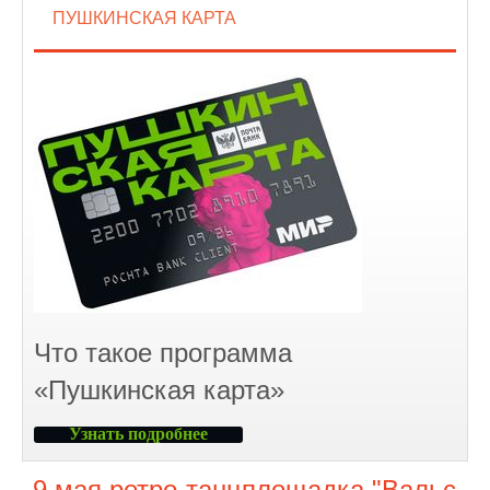
ПУШКИНСКАЯ КАРТА
Что такое программа
«Пушкинская карта»
Узнать подробнее
9 мая ретро-танцплощадка "Вальс