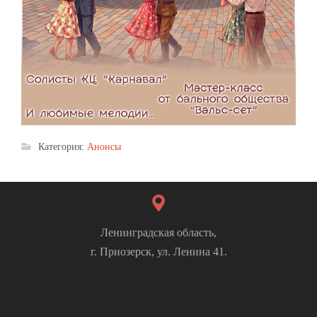
Категория:
Анонсы
Ленинградская область,
г. Приозерск, ул. Ленина 41.