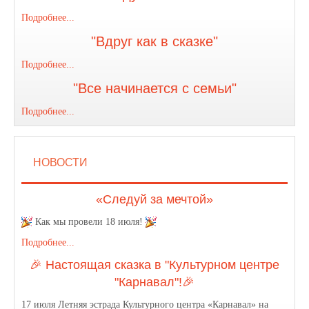
Подробнее...
"Вдруг как в сказке"
Подробнее...
"Все начинается с семьи"
Подробнее...
НОВОСТИ
«Следуй за мечтой»
Как мы провели 18 июля!
Подробнее...
🎉 Настоящая сказка в "Культурном центре
"Карнавал"!🎉
17 июля Летняя эстрада Культурного центра «Карнавал» на