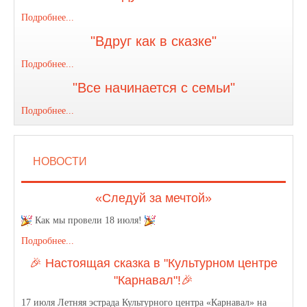
Подробнее...
"Вдруг как в сказке"
Подробнее...
"Все начинается с семьи"
Подробнее...
НОВОСТИ
«Следуй за мечтой»
Как мы провели 18 июля!
Подробнее...
🎉 Настоящая сказка в "Культурном центре
"Карнавал"!🎉
17 июля Летняя эстрада Культурного центра «Карнавал» на