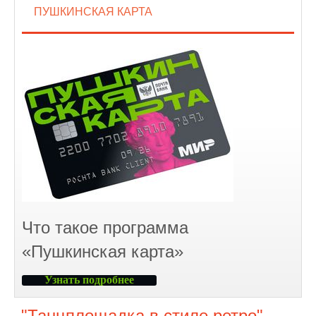
ПУШКИНСКАЯ КАРТА
Что такое программа
«Пушкинская карта»
Узнать подробнее
"Танцплощадка в стиле ретро"