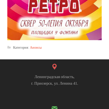
Категория:
Анонсы
Ленинградская область,
г. Приозерск, ул. Ленина 41.