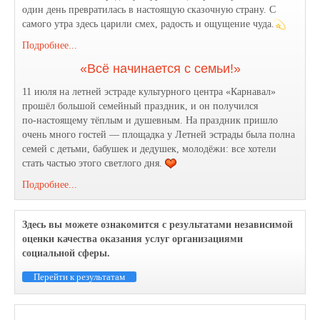
один день превратилась в настоящую сказочную страну. С
самого утра здесь царили смех, радость и ощущение чуда.
Подробнее...
«Всё начинается с семьи!»
11 июля на летней эстраде культурного центра «Карнавал»
прошёл большой семейный праздник, и он получился
по‑настоящему тёплым и душевным. На праздник пришло
очень много гостей — площадка у Летней эстрады была полна
семей с детьми, бабушек и дедушек, молодёжи: все хотели
стать частью этого светлого дня.
Подробнее...
Здесь вы можете ознакомится с результатами независимой
оценки качества оказания услуг организациями
социальной сферы.
Перейти к результатам