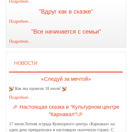
Подробнее...
"Вдруг как в сказке"
Подробнее...
"Все начинается с семьи"
Подробнее...
НОВОСТИ
«Следуй за мечтой»
Как мы провели 18 июля!
Подробнее...
🎉 Настоящая сказка в "Культурном центре
"Карнавал"!🎉
17 июля Летняя эстрада Культурного центра «Карнавал» на
один день превратилась в настоящую сказочную страну. С