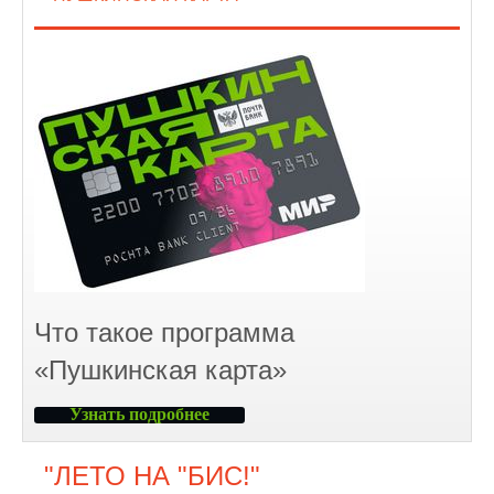
Что такое программа
«Пушкинская карта»
Узнать подробнее
"ЛЕТО НА "БИС!"