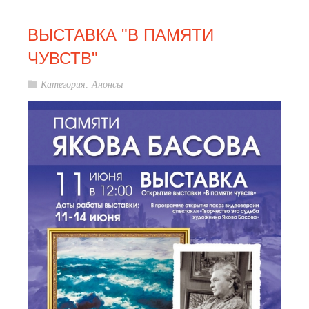
ВЫСТАВКА "В ПАМЯТИ
ЧУВСТВ"
Категория:
Анонсы