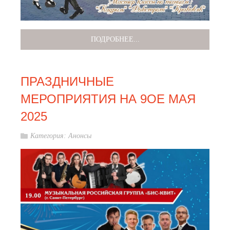
ПОДРОБНЕЕ...
ПРАЗДНИЧНЫЕ
МЕРОПРИЯТИЯ НА 9ОЕ МАЯ
2025
Категория:
Анонсы