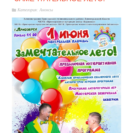
Категория:
Анонсы