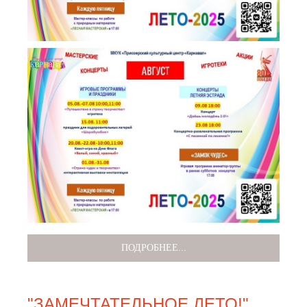
ПОДРОБНЕЕ...
"ЗАМЕЧТАТЕЛЬНОЕ ЛЕТО!"