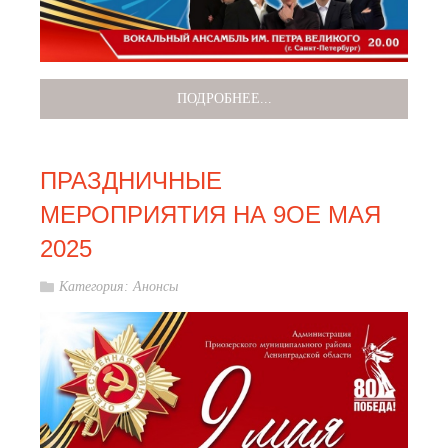
ПОДРОБНЕЕ...
ПРАЗДНИЧНЫЕ
МЕРОПРИЯТИЯ НА 9ОЕ МАЯ
2025
Категория:
Анонсы