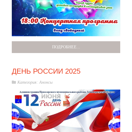
ПОДРОБНЕЕ...
ДЕНЬ РОССИИ 2025
Категория:
Анонсы