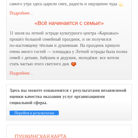
самого утра здесь царили смех, радость и ощущение чуда.
Подробнее...
«Всё начинается с семьи!»
11 июля на летней эстраде культурного центра «Карнавал»
прошёл большой семейный праздник, и он получился
по‑настоящему тёплым и душевным. На праздник пришло
очень много гостей — площадка у Летней эстрады была полна
семей с детьми, бабушек и дедушек, молодёжи: все хотели
стать частью этого светлого дня.
Подробнее...
Здесь вы можете ознакомится с результатами независимой
оценки качества оказания услуг организациями
социальной сферы.
Перейти к результатам
ПУШКИНСКАЯ КАРТА