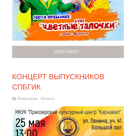
ПОДРОБНЕЕ...
КОНЦЕРТ ВЫПУСКНИКОВ
СПБГИК
Категория:
Анонсы