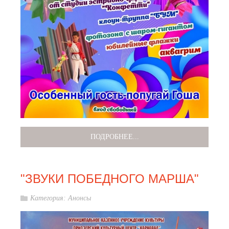
ПОДРОБНЕЕ...
"ЗВУКИ ПОБЕДНОГО МАРША"
Категория:
Анонсы