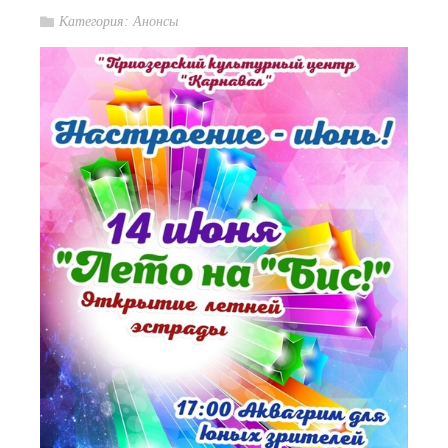
Категория:
Анонсы