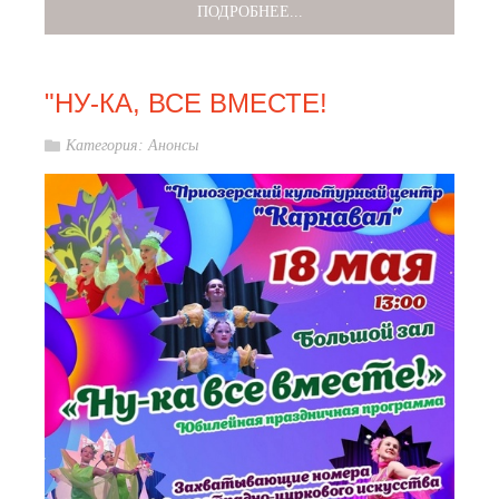
ПОДРОБНЕЕ...
"НУ-КА, ВСЕ ВМЕСТЕ!
Категория:
Анонсы