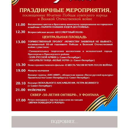
ПОДРОБНЕЕ...