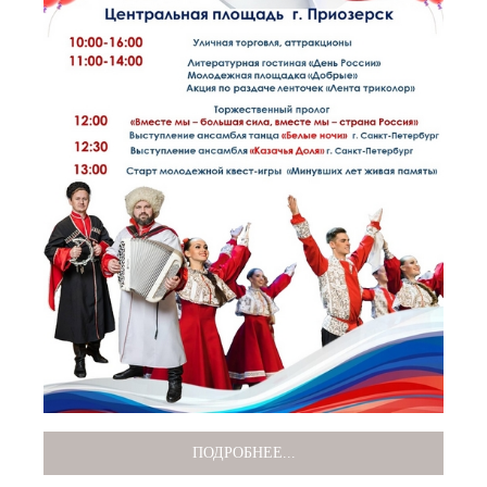
ПОДРОБНЕЕ...