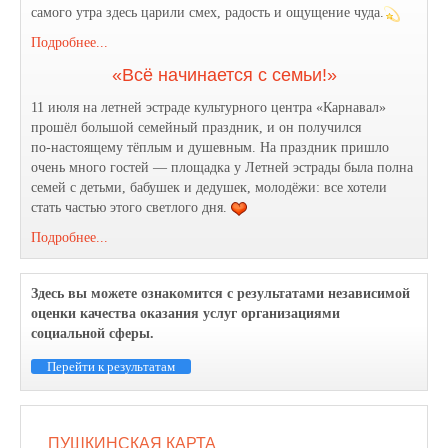
самого утра здесь царили смех, радость и ощущение чуда.
Подробнее...
«Всё начинается с семьи!»
11 июля на летней эстраде культурного центра «Карнавал»
прошёл большой семейный праздник, и он получился
по‑настоящему тёплым и душевным. На праздник пришло
очень много гостей — площадка у Летней эстрады была полна
семей с детьми, бабушек и дедушек, молодёжи: все хотели
стать частью этого светлого дня.
Подробнее...
Здесь вы можете ознакомится с результатами независимой
оценки качества оказания услуг организациями
социальной сферы.
Перейти к результатам
ПУШКИНСКАЯ КАРТА