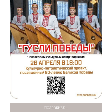
ПОДРОБНЕЕ...