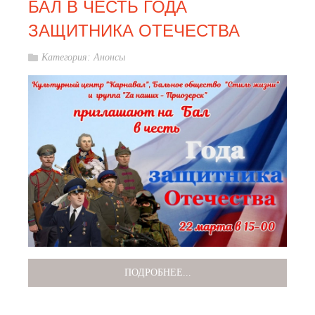
БАЛ В ЧЕСТЬ ГОДА
ЗАЩИТНИКА ОТЕЧЕСТВА
Категория:
Анонсы
ПОДРОБНЕЕ...