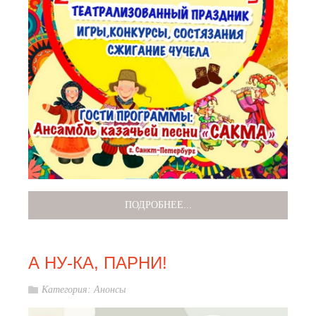
ПОДРОБНЕЕ...
А НУ-КА, ПАРНИ!
Категория:
Анонсы