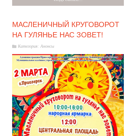
МАСЛЕНИЧНЫЙ КРУГОВОРОТ
НА ГУЛЯНЬЕ НАС ЗОВЕТ!
Категория:
Анонсы