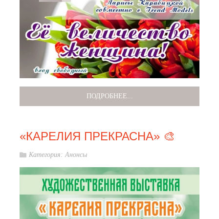
ПОДРОБНЕЕ...
«КАРЕЛИЯ ПРЕКРАСНА» 🎨
Категория:
Анонсы