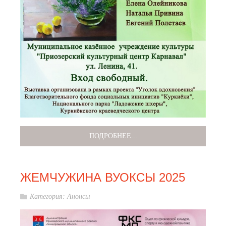
ПОДРОБНЕЕ...
ЖЕМЧУЖИНА ВУОКСЫ 2025
Категория:
Анонсы