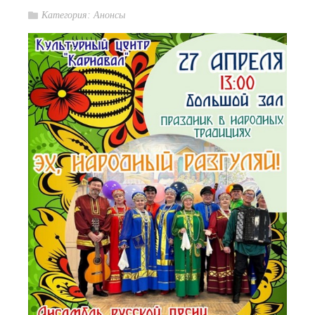
Категория:
Анонсы