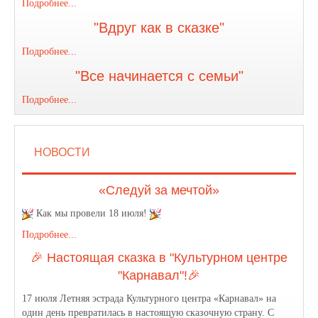
Подробнее...
"Вдруг как в сказке"
Подробнее...
"Все начинается с семьи"
Подробнее...
НОВОСТИ
«Следуй за мечтой»
Как мы провели 18 июля!
Подробнее...
🎉 Настоящая сказка в "Культурном центре
"Карнавал"!🎉
17 июля Летняя эстрада Культурного центра «Карнавал» на
один день превратилась в настоящую сказочную страну. С