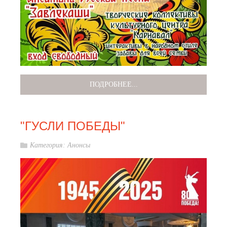
ПОДРОБНЕЕ...
"ГУСЛИ ПОБЕДЫ"
Категория:
Анонсы