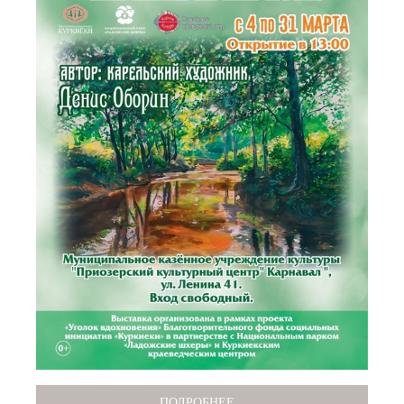
ПОДРОБНЕЕ...