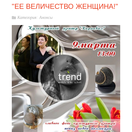
"ЕЕ ВЕЛИЧЕСТВО ЖЕНЩИНА!"
Категория:
Анонсы