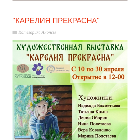
"КАРЕЛИЯ ПРЕКРАСНА"
Категория:
Анонсы