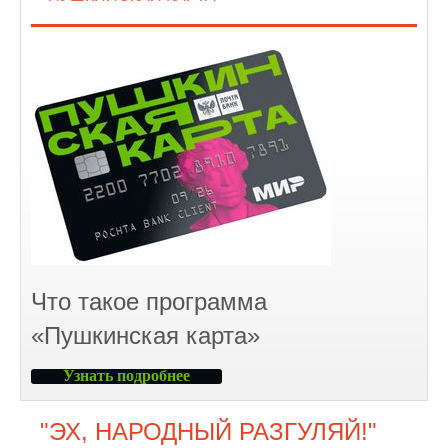
Что такое программа
«Пушкинская карта»
Узнать подробнее
"ЭХ, НАРОДНЫЙ РАЗГУЛЯЙ!"