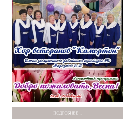
ПОДРОБНЕЕ...